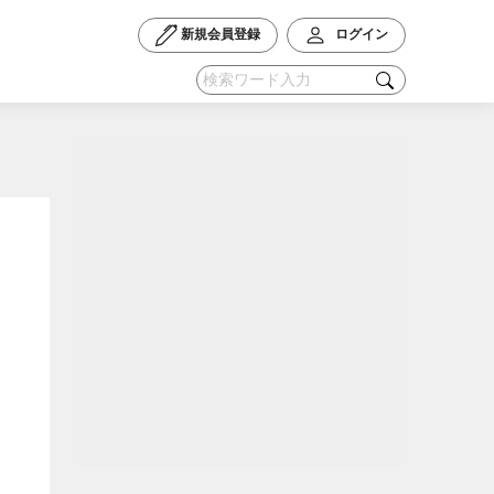
新規会員登録
ログイン