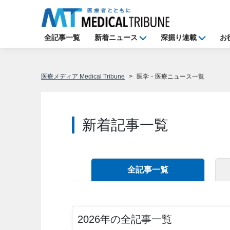
全記事一覧
新着ニュース
深掘り連載
お
医療メディア Medical Tribune
医学・医療ニュース一覧
新着記事一覧
全記事一覧
2026
年の全記事一覧