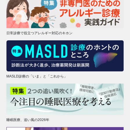
日常診療で役立つアレルギー対応のキホン
MASLD診療の「いま」と「これから」
睡眠医療、追い風の2026年