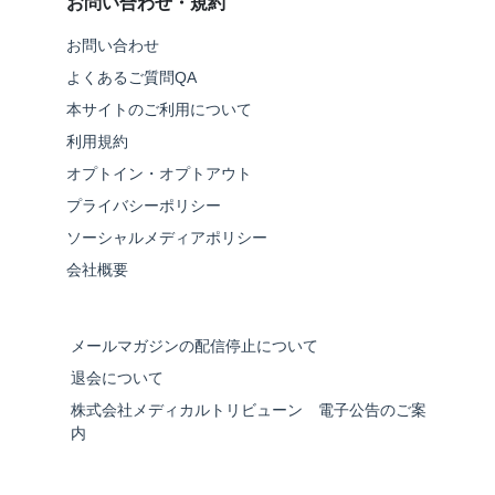
お問い合わせ・規約
お問い合わせ
よくあるご質問QA
本サイトのご利用について
利用規約
オプトイン・オプトアウト
プライバシーポリシー
ソーシャルメディアポリシー
会社概要
メールマガジンの配信停止について
退会について
株式会社メディカルトリビューン 電子公告のご案
内