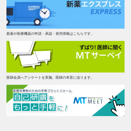
新薬や医療機器の申請・承認・発売情報はこちらです。
医師会員へアンケートを実施。医師の本音に迫ります。