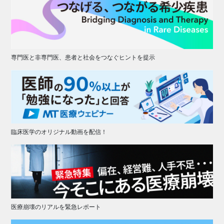
専門医と非専門医、患者と社会をつなぐヒントを提示
臨床医学のオリジナル動画を配信！
医療崩壊のリアルを緊急レポート