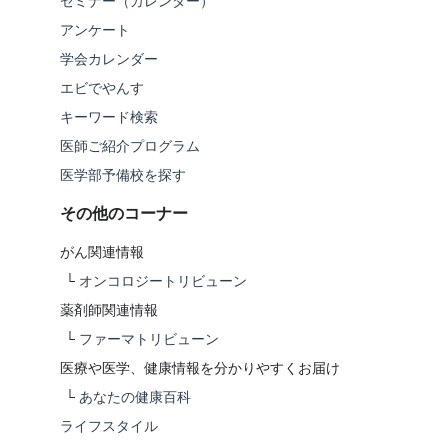
セミナー（カレンダー）
アンケート
学会カレンダー
エビでやんす
キーワード検索
医師ご紹介プログラム
医学部予備校を探す
その他のコーナー
がん関連情報
└
オンコロジートリビューン
薬剤師関連情報
└
ファーマトリビューン
医療や医学、健康情報を分かりやすくお届け
└
あなたの健康百科
ライフスタイル