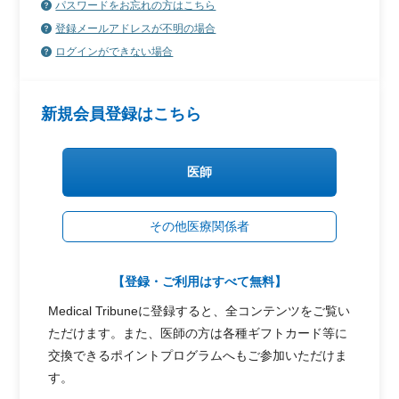
パスワードをお忘れの方はこちら
登録メールアドレスが不明の場合
ログインができない場合
新規会員登録はこちら
医師
その他医療関係者
【登録・ご利用はすべて無料】
Medical Tribuneに登録すると、全コンテンツをご覧い
ただけます。また、医師の方は各種ギフトカード等に
交換できるポイントプログラムへもご参加いただけま
す。