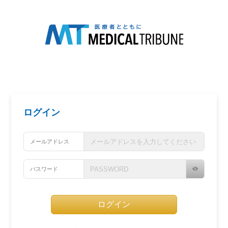
ログイン
メールアドレス
パスワード
ログイン