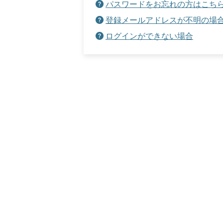
パスワードをお忘れの方はこち
登録メールアドレスが不明の場
ログインができない場合