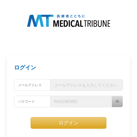
ログイン
メールアドレス
パスワード
ログイン