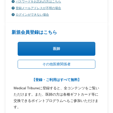
パスワードをお忘れの方はこちら
登録メールアドレスが不明の場合
ログインができない場合
新規会員登録はこちら
医師
その他医療関係者
【登録・ご利用はすべて無料】
Medical Tribuneに登録すると、全コンテンツをご覧い
ただけます。また、医師の方は各種ギフトカード等に
交換できるポイントプログラムへもご参加いただけま
す。