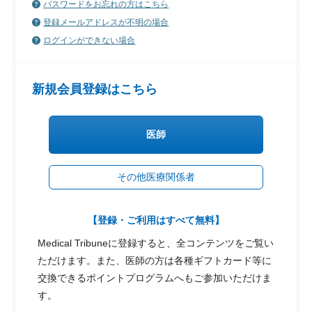
パスワードをお忘れの方はこちら
登録メールアドレスが不明の場合
ログインができない場合
新規会員登録はこちら
医師
その他医療関係者
【登録・ご利用はすべて無料】
Medical Tribuneに登録すると、全コンテンツをご覧い
ただけます。また、医師の方は各種ギフトカード等に
交換できるポイントプログラムへもご参加いただけま
す。