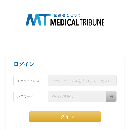
ログイン
メールアドレス
パスワード
ログイン