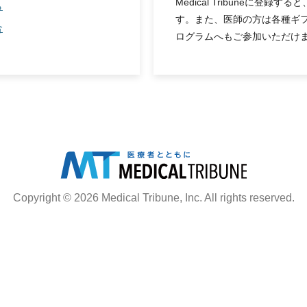
Medical Tribuneに登
ら
す。また、医師の方は各種ギ
合
ログラムへもご参加いただけ
Copyright © 2026 Medical Tribune, Inc. All rights reserved.