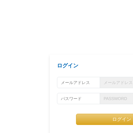
ログイン
メールアドレス
パスワード
ログイン