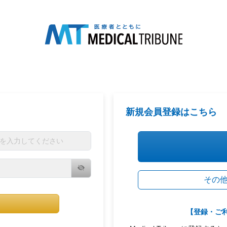
新規会員登録はこちら
その
【登録・ご