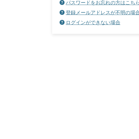
パスワードをお忘れの方はこち
登録メールアドレスが不明の場
ログインができない場合