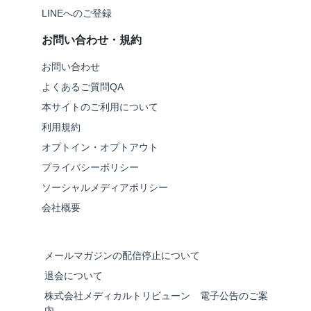
LINEへのご登録
お問い合わせ・規約
お問い合わせ
よくあるご質問QA
本サイトのご利用について
利用規約
オプトイン・オプトアウト
プライバシーポリシー
ソーシャルメディアポリシー
会社概要
メールマガジンの配信停止について
退会について
株式会社メディカルトリビューン 電子公告のご案
内