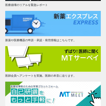
医療崩壊のリアルを緊急レポート
新薬や医療機器の申請・承認・発売情報はこちらです。
医師会員へアンケートを実施。医師の本音に迫ります。