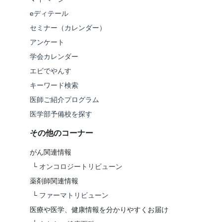
eディテール
セミナー（カレンダー）
アンケート
学会カレンダー
エビでやんす
キーワード検索
医師ご紹介プログラム
医学部予備校を探す
その他のコーナー
がん関連情報
└
オンコロジートリビューン
薬剤師関連情報
└
ファーマトリビューン
医療や医学、健康情報を分かりやすくお届け