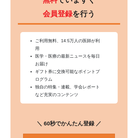
会員登録
を行う
ご利用無料、14.5万人の医師が利
用
医学・医療の最新ニュースを毎日
お届け
ギフト券に交換可能なポイントプ
ログラム
独自の特集・連載、学会レポート
など充実のコンテンツ
＼ 60秒でかんたん登録 ／