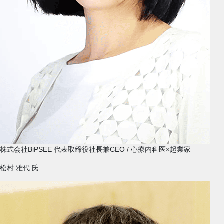
株式会社BiPSEE 代表取締役社長兼CEO / 心療内科医×起業家
松村 雅代
氏