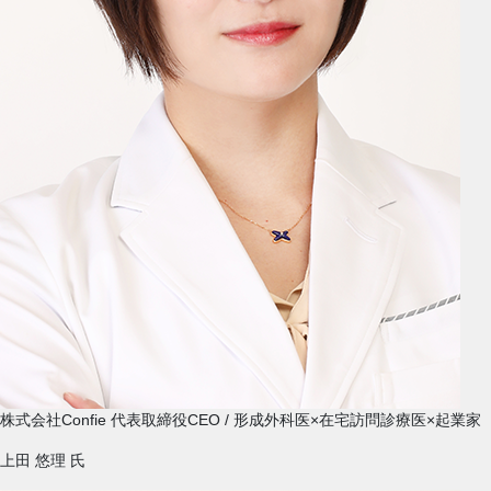
株式会社Confie 代表取締役CEO / 形成外科医×在宅訪問診療医×起業家
上田 悠理
氏