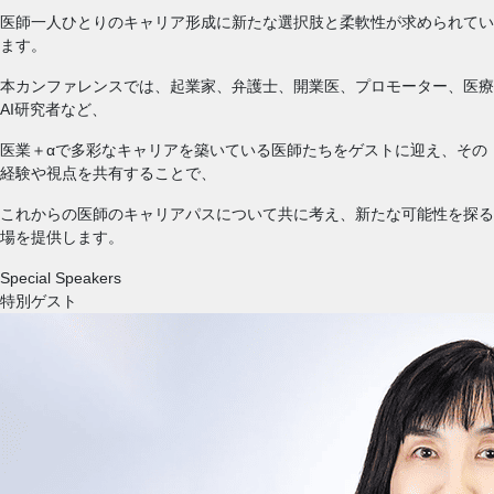
医師一人ひとりのキャリア形成に新たな選択肢と柔軟性が求められてい
ます。
本カンファレンスでは、起業家、弁護士、開業医、プロモーター、医療
AI研究者など、
医業＋αで多彩なキャリアを築いている医師たちをゲストに迎え、その
経験や視点を共有することで、
これからの医師のキャリアパスについて共に考え、新たな可能性を探る
場を提供します。
Special Speakers
特別ゲスト