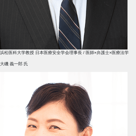
浜松医科大学教授 日本医療安全学会理事長 / 医師×弁護士×医療法学
大磯 義一郎
氏