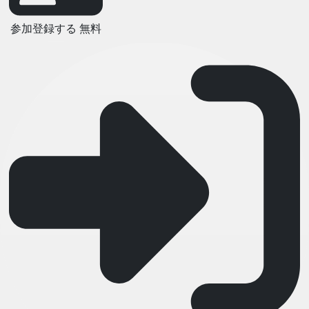
参加登録する
無料