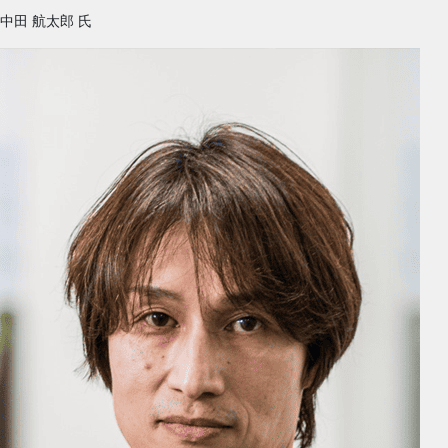
中田 航太郎
氏