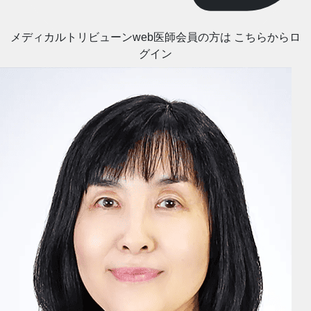
メディカルトリビューンweb医師会員の方は
こちらからロ
グイン