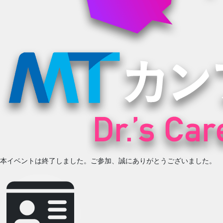
本イベントは終了しました。ご参加、誠にありがとうございました。