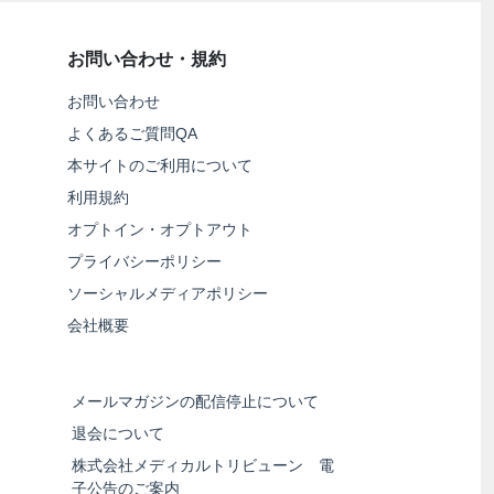
お問い合わせ・規約
お問い合わせ
よくあるご質問QA
本サイトのご利用について
利用規約
オプトイン・オプトアウト
プライバシーポリシー
ソーシャルメディアポリシー
会社概要
メールマガジンの配信停止について
退会について
株式会社メディカルトリビューン 電
子公告のご案内