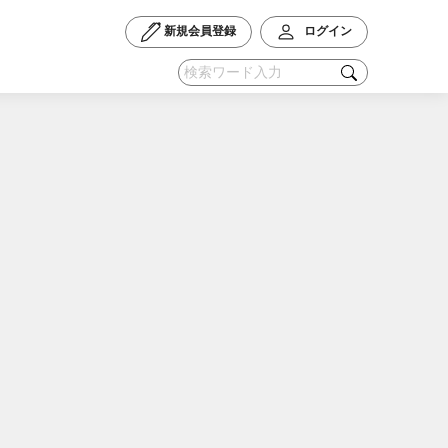
新規会員登録
ログイン