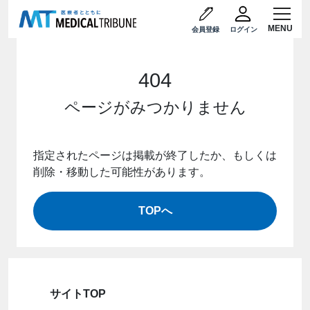
会員登録
ログイン
404
ページがみつかりません
指定されたページは掲載が終了したか、もしくは
削除・移動した可能性があります。
TOPへ
サイトTOP