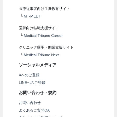
医療従事者向け生涯教育サイト
└
MT-MEET
医師向け転職支援サイト
└
Medical Tribune Career
クリニック継承・開業支援サイト
└
Medical Tribune Next
ソーシャルメディア
Xへのご登録
LINEへのご登録
お問い合わせ・規約
お問い合わせ
よくあるご質問QA