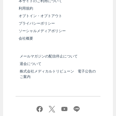
本サイトのご利用について
利用規約
オプトイン・オプトアウト
プライバシーポリシー
ソーシャルメディアポリシー
会社概要
メールマガジンの配信停止について
退会について
株式会社メディカルトリビューン 電子公告の
ご案内