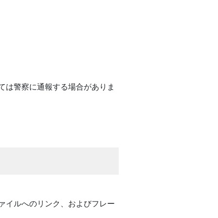
ては警察に通報する場合がありま
ァイルへのリンク、およびフレー