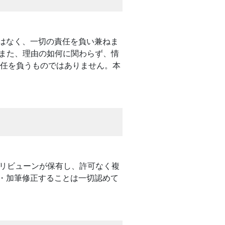
はなく、一切の責任を負い兼ねま
。また、理由の如何に関わらず、情
責任を負うものではありません。本
トリビューンが保有し、許可なく複
・加筆修正することは一切認めて