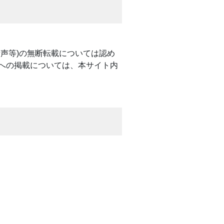
声等)の無断転載については認め
への掲載については、本サイト内