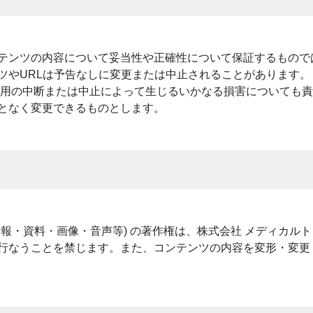
テンツの内容について妥当性や正確性について保証するもので
ツやURLは予告なしに変更または中止されることがあります
運用の中断または中止によって生じるいかなる損害についても
となく変更できるものとします。
報・資料・画像・音声等) の著作権は、株式会社 メディカル
行なうことを禁じます。また、コンテンツの内容を変形・変更