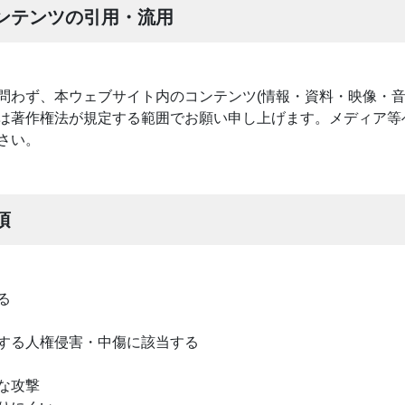
ンテンツの引用・流用
問わず、本ウェブサイト内のコンテンツ(情報・資料・映像・音
は著作権法が規定する範囲でお願い申し上げます。メディア等
さい。
項
る
する人権侵害・中傷に該当する
な攻撃