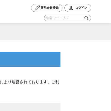
新規会員登録
ログイン
）により運営されております。ご利