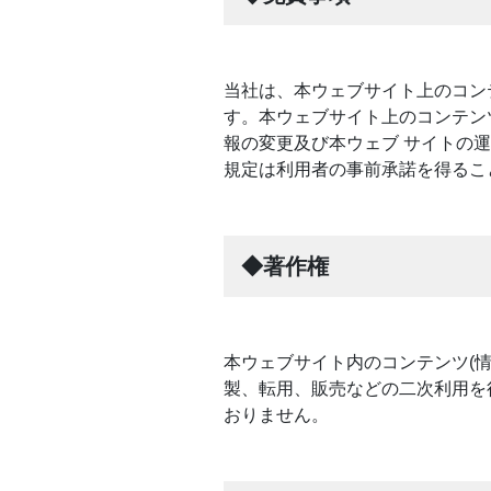
当社は、本ウェブサイト上のコン
す。本ウェブサイト上のコンテン
報の変更及び本ウェブ サイトの
規定は利用者の事前承諾を得るこ
◆著作権
本ウェブサイト内のコンテンツ(情
製、転用、販売などの二次利用を
おりません。