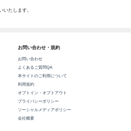
いいたします。
お問い合わせ・規約
お問い合わせ
よくあるご質問QA
本サイトのご利用について
利用規約
オプトイン・オプトアウト
プライバシーポリシー
ソーシャルメディアポリシー
会社概要