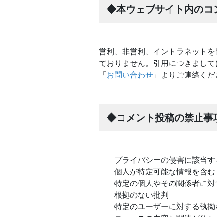
◆本ウェブサイト内のコ
営利、非営利、イントラネットを
ておりません。引用につきまして
「
お問い合わせ
」よりご連絡くだ
◆コメント投稿の禁止事
プライバシーの侵害に該当す
個人が特定可能な情報を含む
特定の個人やその関係者に対
根拠のない批判
特定のユーザーに対する執拗