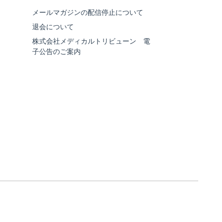
メールマガジンの配信停止について
退会について
株式会社メディカルトリビューン 電
子公告のご案内