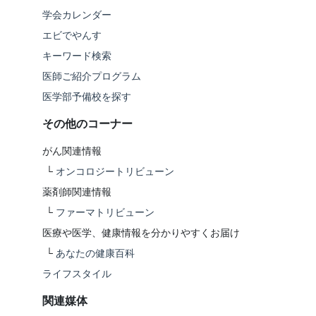
学会カレンダー
エビでやんす
キーワード検索
医師ご紹介プログラム
医学部予備校を探す
その他のコーナー
がん関連情報
└
オンコロジートリビューン
薬剤師関連情報
└
ファーマトリビューン
医療や医学、健康情報を分かりやすくお届け
└
あなたの健康百科
ライフスタイル
関連媒体