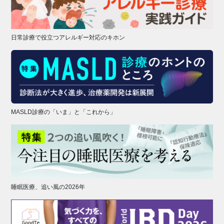
日常診療で役立つアレルギー対応のキホン
MASLD診療の「いま」と「これから」
睡眠医療、追い風の2026年