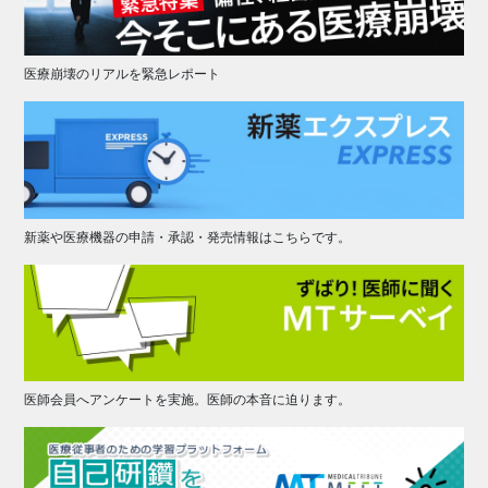
医療崩壊のリアルを緊急レポート
新薬や医療機器の申請・承認・発売情報はこちらです。
医師会員へアンケートを実施。医師の本音に迫ります。