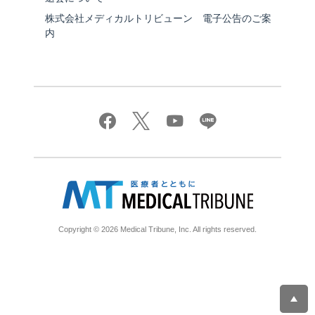
株式会社メディカルトリビューン 電子公告のご案
内
Copyright © 2026 Medical Tribune, Inc. All rights reserved.