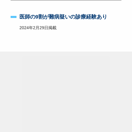
医師の9割が難病疑いの診療経験あり
2024年2月29日掲載