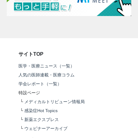
サイトTOP
医学・医療ニュース（一覧）
人気の医師連載・医療コラム
学会レポート（一覧）
特設ページ
└
メディカルトリビューン情報局
└
感染症Hot Topics
└
新薬エクスプレス
└
ウェビナーアーカイブ