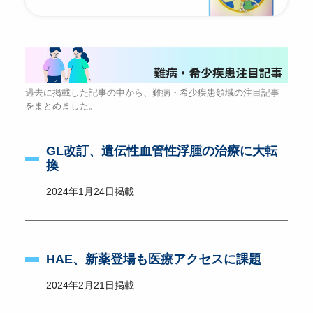
過去に掲載した記事の中から、難病・希少疾患領域の注目記事
をまとめました。
GL改訂、遺伝性血管性浮腫の治療に大転
換
2024年1月24日掲載
HAE、新薬登場も医療アクセスに課題
2024年2月21日掲載