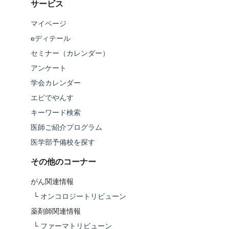
サービス
マイページ
eディテール
セミナー（カレンダー）
アンケート
学会カレンダー
エビでやんす
キーワード検索
医師ご紹介プログラム
医学部予備校を探す
その他のコーナー
がん関連情報
└
オンコロジートリビューン
薬剤師関連情報
└
ファーマトリビューン