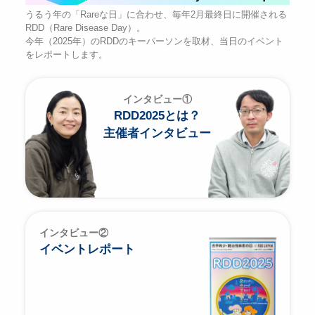
うるう年の「Rareな日」に合わせ、毎年2月最終日に開催される
RDD（Rare Disease Day）。
今年（2025年）のRDDのキーパーソンを取材、当日のイベント
をレポートします。
インタビュー①
RDD2025とは？
主催者インタビュー
インタビュー②
イベントレポート