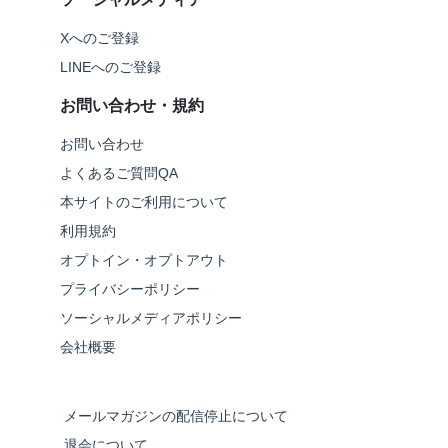
Xへのご登録
LINEへのご登録
お問い合わせ・規約
お問い合わせ
よくあるご質問QA
本サイトのご利用について
利用規約
オプトイン・オプトアウト
プライバシーポリシー
ソーシャルメディアポリシー
会社概要
メールマガジンの配信停止について
退会について