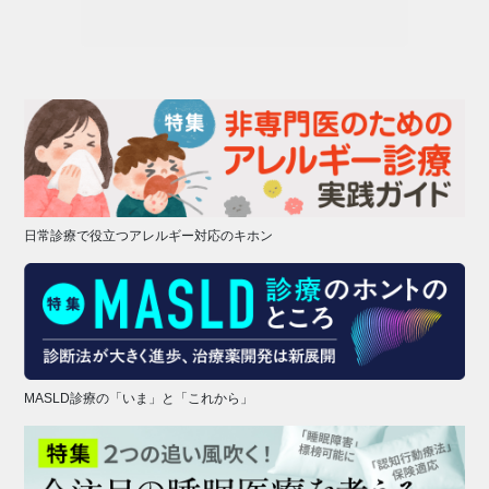
日常診療で役立つアレルギー対応のキホン
MASLD診療の「いま」と「これから」