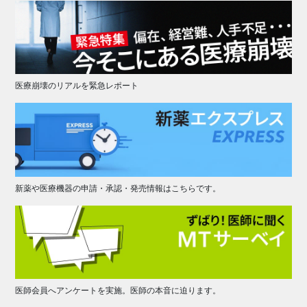
医療崩壊のリアルを緊急レポート
新薬や医療機器の申請・承認・発売情報はこちらです。
医師会員へアンケートを実施。医師の本音に迫ります。