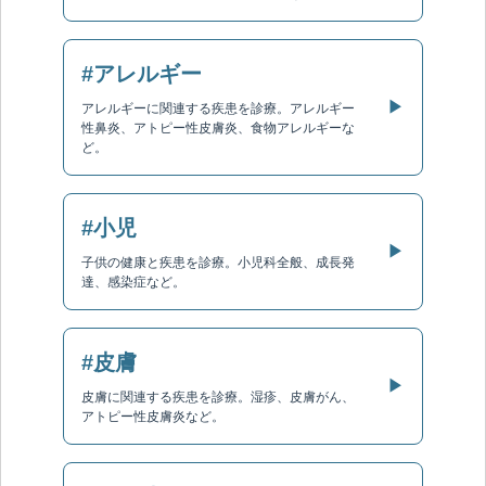
#アレルギー
▶
アレルギーに関連する疾患を診療。アレルギー
性鼻炎、アトピー性皮膚炎、食物アレルギーな
ど。
#小児
▶
子供の健康と疾患を診療。小児科全般、成長発
達、感染症など。
#皮膚
▶
皮膚に関連する疾患を診療。湿疹、皮膚がん、
アトピー性皮膚炎など。