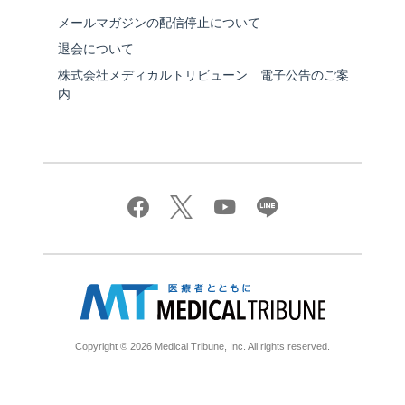
メールマガジンの配信停止について
退会について
株式会社メディカルトリビューン 電子公告のご案
内
Copyright © 2026 Medical Tribune, Inc. All rights reserved.