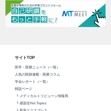
サイトTOP
医学・医療ニュース（一覧）
人気の医師連載・医療コラム
学会レポート（一覧）
特設ページ
└
メディカルトリビューン情報局
└
感染症Hot Topics
└
新薬エクスプレス