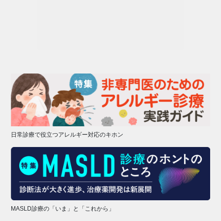
日常診療で役立つアレルギー対応のキホン
MASLD診療の「いま」と「これから」