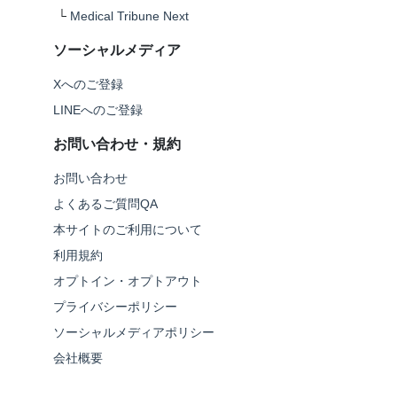
└
Medical Tribune Next
ソーシャルメディア
Xへのご登録
LINEへのご登録
お問い合わせ・規約
お問い合わせ
よくあるご質問QA
本サイトのご利用について
利用規約
オプトイン・オプトアウト
プライバシーポリシー
ソーシャルメディアポリシー
会社概要