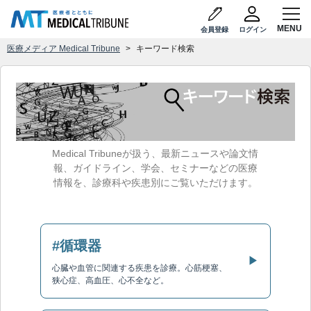
会員登録
ログイン
医療メディア Medical Tribune
キーワード検索
Medical Tribuneが扱う、最新ニュースや論文情
報、ガイドライン、学会、セミナーなどの医療
情報を、診療科や疾患別にご覧いただけます。
#循環器
▶
心臓や血管に関連する疾患を診療。心筋梗塞、
狭心症、高血圧、心不全など。