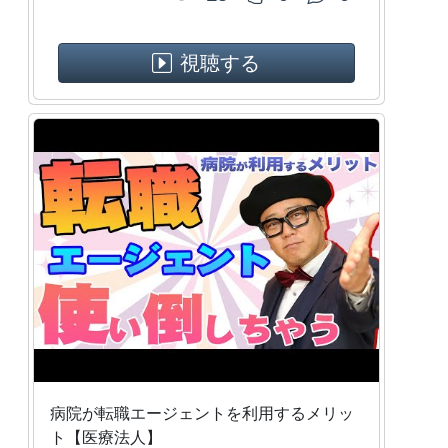
視聴する
病院が転職エージェントを利用するメリッ
ト【医療法人】