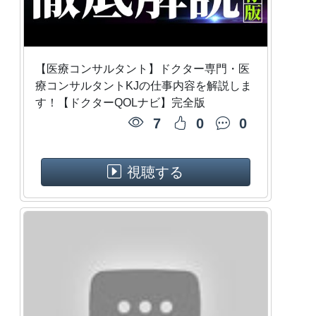
【医療コンサルタント】ドクター専門・医
療コンサルタントKJの仕事内容を解説しま
す！【ドクターQOLナビ】完全版
7
0
0
視聴する