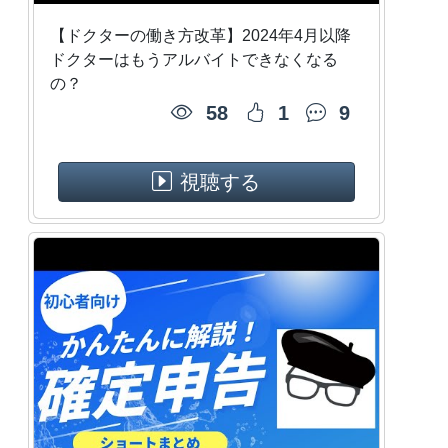
【ドクターの働き方改革】2024年4月以降
ドクターはもうアルバイトできなくなる
の？
58
1
9
視聴する