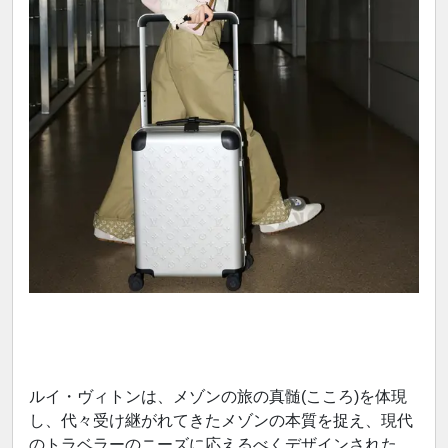
ルイ・ヴィトンは、メゾンの旅の真髄(こころ)を体現
し、代々受け継がれてきたメゾンの本質を捉え、現代
のトラベラーのニーズに応えるべくデザインされた