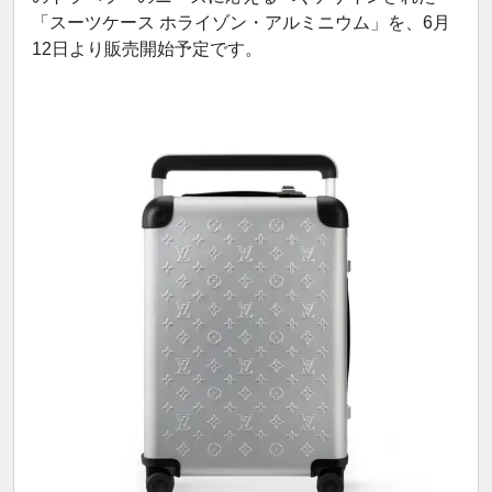
「スーツケース ホライゾン・アルミニウム」を、6月
12日より販売開始予定です。