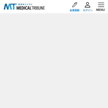
会員登録
ログイン