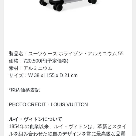
製品名：スーツケース ホライゾン・アルミニウム 55
価格：720,500円(予定価格)
素材：アルミニウム
サイズ：W 38 x H 55 x D 21 cm
*税込価格表記
PHOTO CREDIT：LOUIS VUITTON
ルイ・ヴィトンについて
1854年の創業以来、ルイ・ヴィトンは、革新とスタイ
ルを組み合わせた独自のデザインを常に最高級な品質