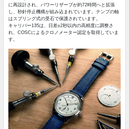
に再設計され、パワーリザーブが約72時間へと拡張
し、秒針停止機構が組み込まれています。テンプの軸
はスプリング式の受石で保護されています。
キャリバー135は、日差±2秒以内の高精度に調整さ
れ、COSCによるクロノメーター認定を取得していま
す。