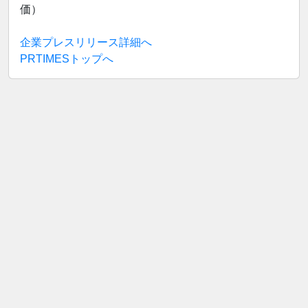
価）
企業プレスリリース詳細へ
PRTIMESトップへ