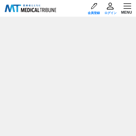
会員登録
ログイン