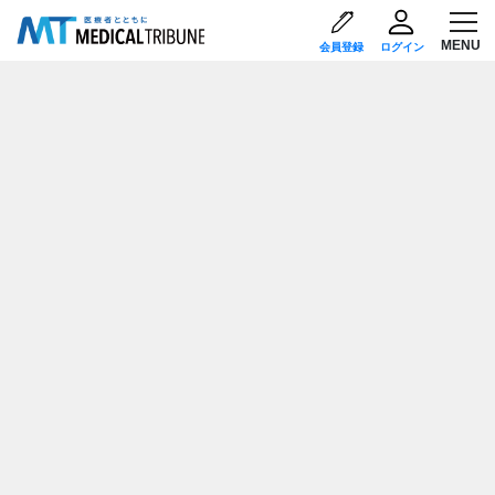
会員登録
ログイン