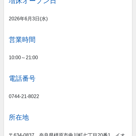
増床オープン日
2026年6月3日(水)
営業時間
10:00～21:00
電話番号
0744-21-8022
所在地
〒634-0837 奈良県橿原市曲川町七丁目20番1 イオ