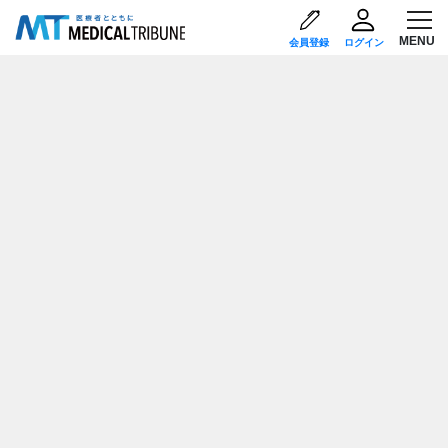
会員登録
ログイン