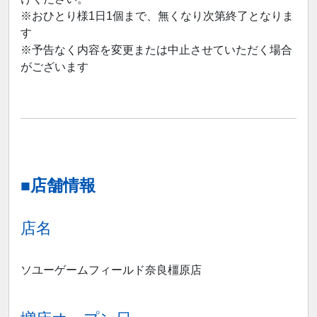
※おひとり様1日1個まで、無くなり次第終了となりま
す
※予告なく内容を変更または中止させていただく場合
がございます
■店舗情報
店名
ソユーゲームフィールド奈良橿原店