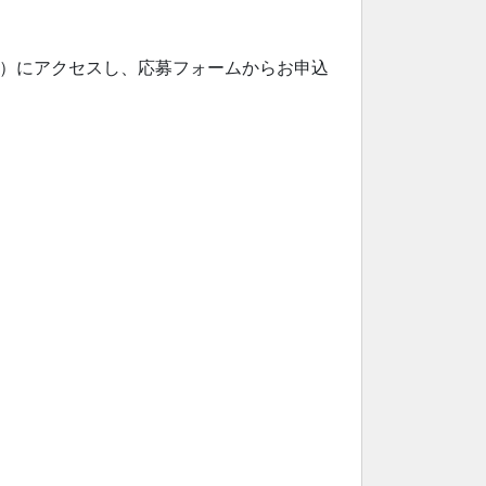
）にアクセスし、応募フォームからお申込