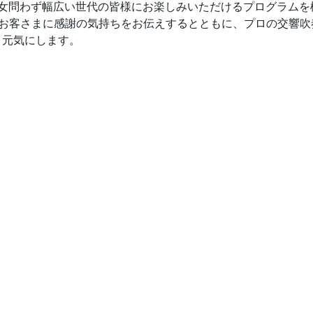
男女問わず幅広い世代の皆様にお楽しみいただけるプログラムを
いているお客さまに感謝の気持ちをお伝えするとともに、プロの交
く元気にします。