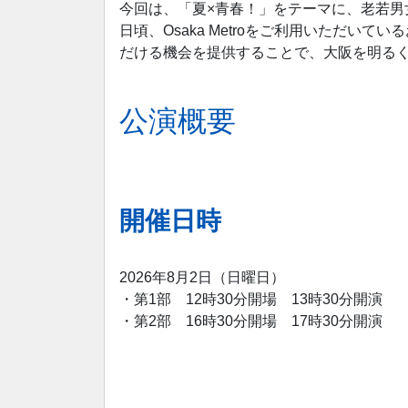
今回は、「夏×青春！」をテーマに、老若
日頃、Osaka Metroをご利用いただ
だける機会を提供することで、大阪を明る
公演概要
開催日時
2026年8月2日（日曜日）
・第1部 12時30分開場 13時30分開演
・第2部 16時30分開場 17時30分開演