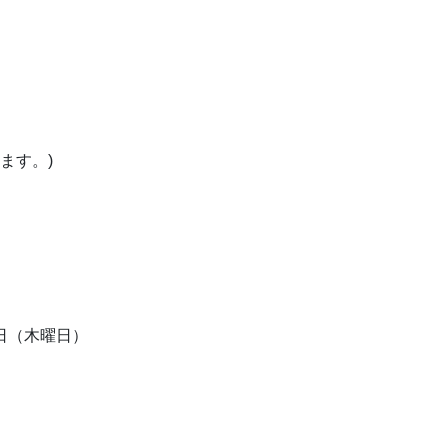
ます。)
2日（木曜日）