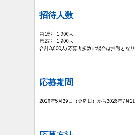
招待人数
第1部 1,900人
第2部 1,900人
合計3,800人(応募者多数の場合は抽選となり
応募期間
2026年5月29日（金曜日）から2026年7月