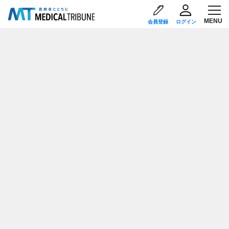
会員登録
ログイン