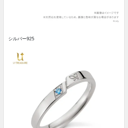
シルバー925