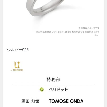
シルバー925