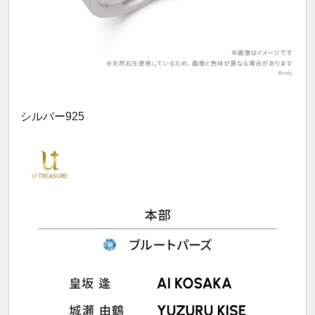
シルバー925