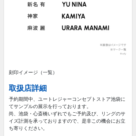
刻印イメージ（一覧）
取扱店詳細
予約期間中、ユートレジャーコンセプトストア池袋に
てサンプルの展示を行っております。
尚、池袋・心斎橋いずれでもご予約及び、リングのサ
イズ計測を承っておりますので、是非この機会にお立
ち寄りください。