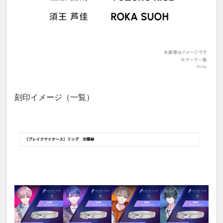
刻印イメージ（一覧）