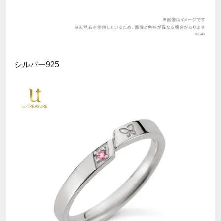
シルバー925