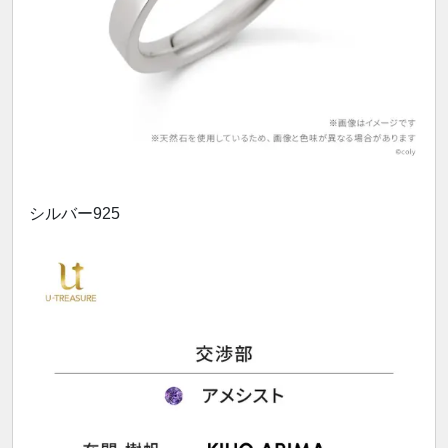
シルバー925