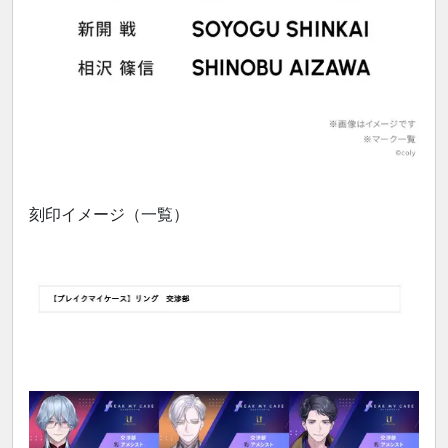
刻印イメージ（一覧）