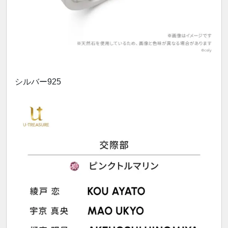
シルバー925