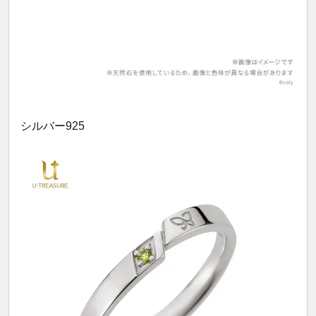
シルバー925