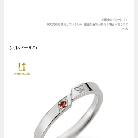
シルバー925