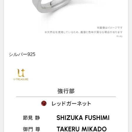
シルバー925