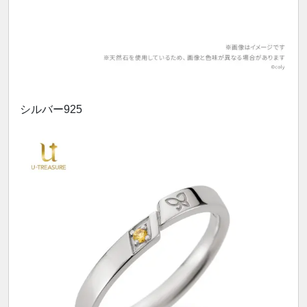
シルバー925