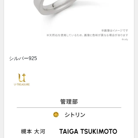
シルバー925