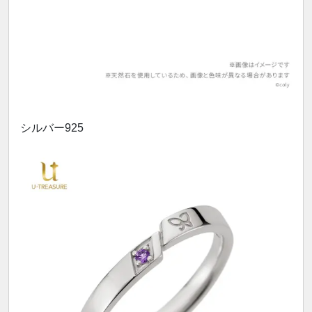
シルバー925