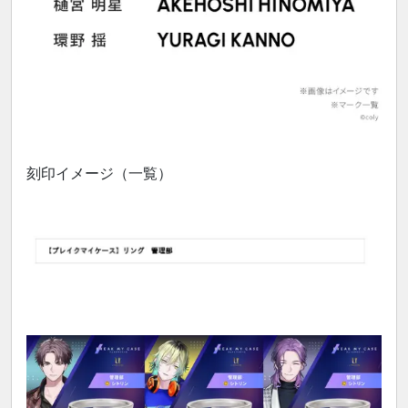
刻印イメージ（一覧）