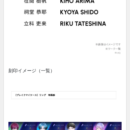
刻印イメージ（一覧）