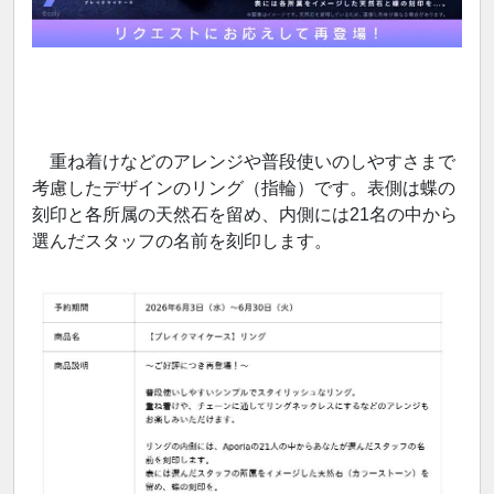
重ね着けなどのアレンジや普段使いのしやすさまで
考慮したデザインのリング（指輪）です。表側は蝶の
刻印と各所属の天然石を留め、内側には21名の中から
選んだスタッフの名前を刻印します。