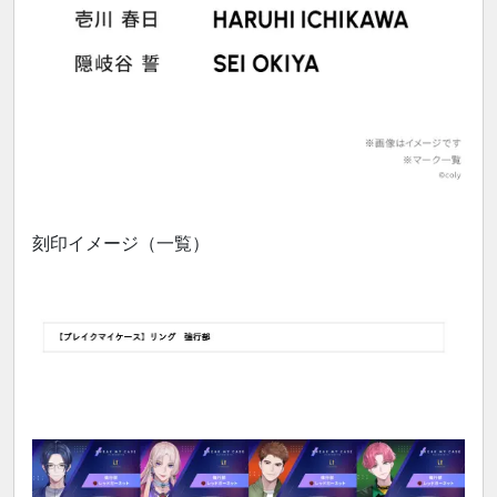
刻印イメージ（一覧）