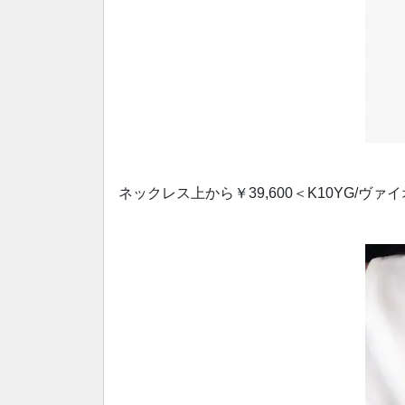
ネックレス上から￥39,600＜K10YG/ヴァ