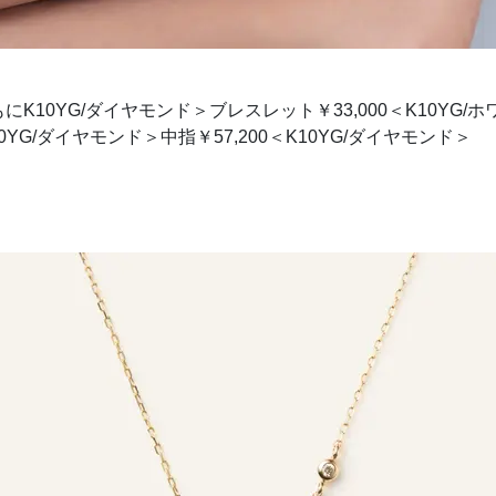
ともにK10YG/ダイヤモンド＞ブレスレット￥33,000＜K10Y
K10YG/ダイヤモンド＞中指￥57,200＜K10YG/ダイヤモンド＞