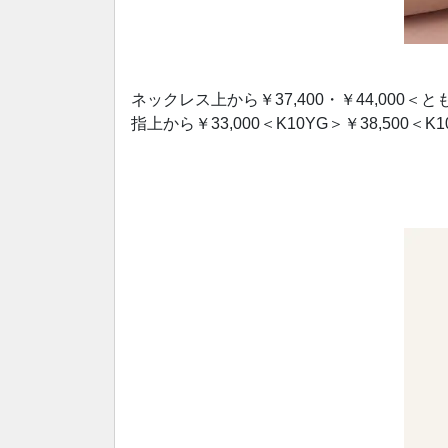
ネックレス上から￥37,400・￥44,000＜
指上から￥33,000＜K10YG＞￥38,500＜