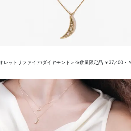
イオレットサファイア/ダイヤモンド＞※数量限定品 ￥37,400・￥