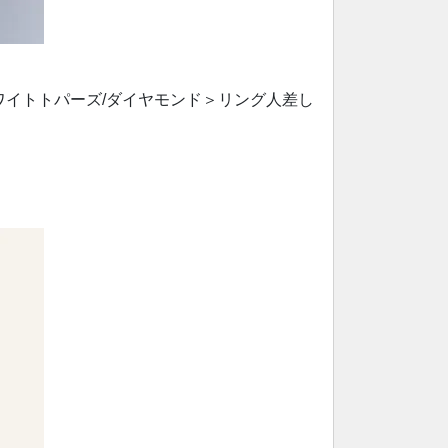
G/ホワイトトパーズ/ダイヤモンド＞リング人差し