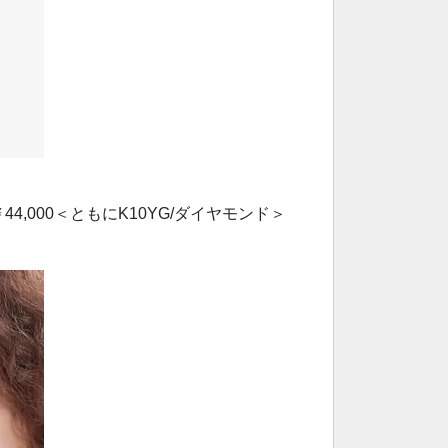
44,000＜ともにK10YG/ダイヤモンド＞