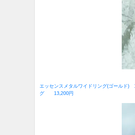
エッセンスメタルワイドリング(ゴールド) 15
グ 13,200円