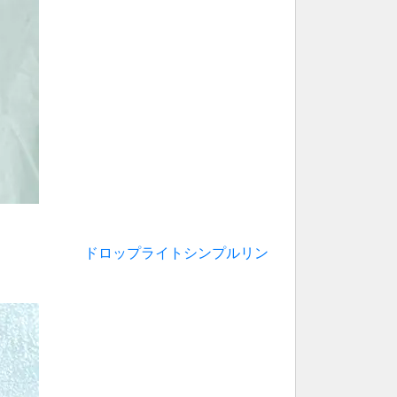
ドロップライトシンプルリン