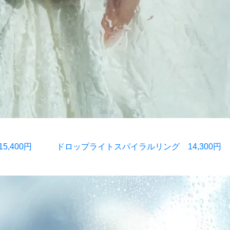
,400円
ドロップライトスパイラルリング 14,300円