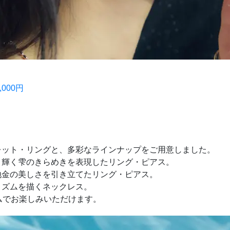
000円
レット・リングと、多彩なラインナップをご用意しました。
り輝く雫のきらめきを表現したリング・ピアス。
地金の美しさを引き立てたリング・ピアス。
リズムを描くネックレス。
いアイテムでお楽しみいただけます。