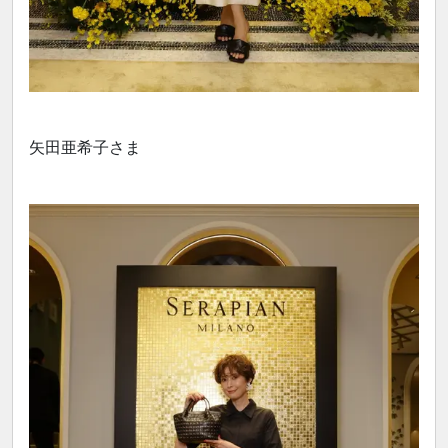
矢田亜希子さま