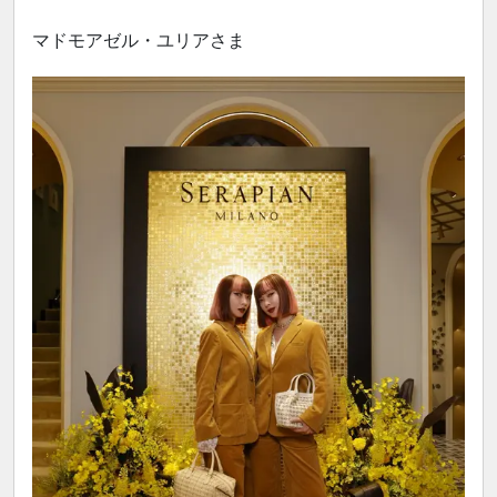
マドモアゼル・ユリアさま