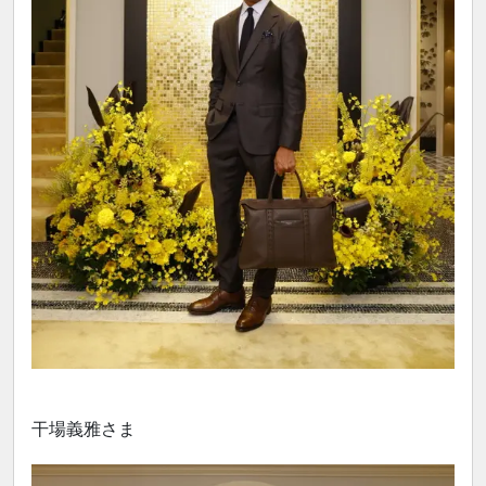
干場義雅さま