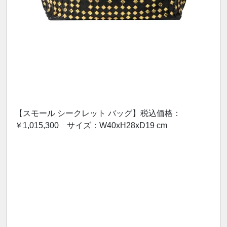
【スモール シークレット バッグ】税込価格：
￥1,015,300 サイズ：W40xH28xD19 cm