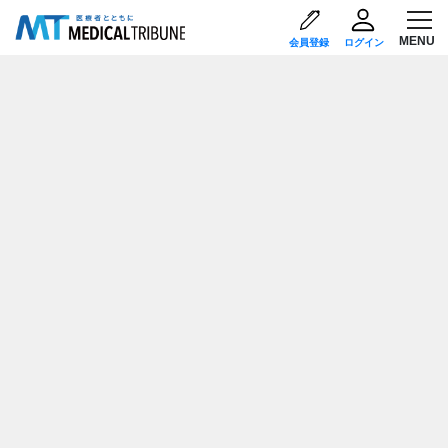
会員登録
ログイン