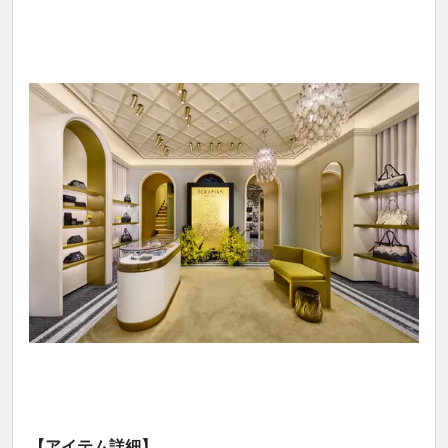
【アイテム詳細】