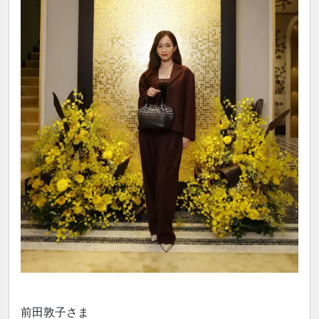
前田敦子さま