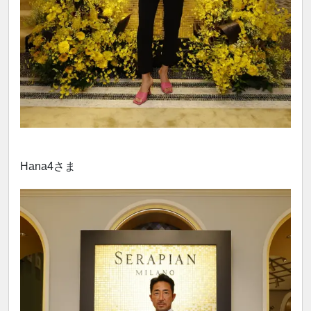
Hana4さま