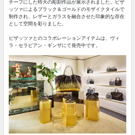
チーフにした特大の彫刻作品が展示されました。ビザ
ッツァによるブラック＆ゴールドのモザイクタイルで
制作され、レザーとガラスを融合させた印象的な存在
として空間を彩りました。
ビザッツァとのコラボレーションアイテムは、ヴィ
ラ・セラピアン・ギンザにて発売中です。