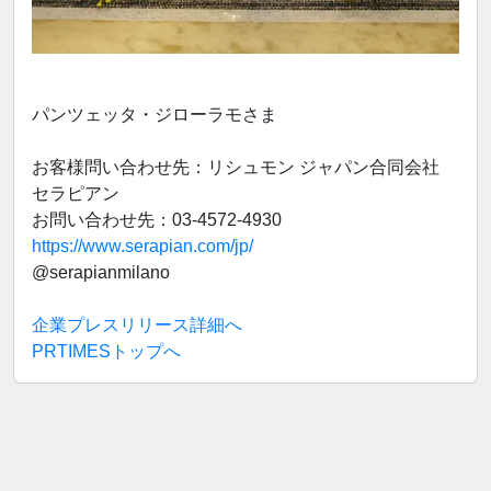
パンツェッタ・ジローラモさま
お客様問い合わせ先：リシュモン ジャパン合同会社
セラピアン
お問い合わせ先：03-4572-4930
https://www.serapian.com/jp/
@serapianmilano
企業プレスリリース詳細へ
PRTIMESトップへ