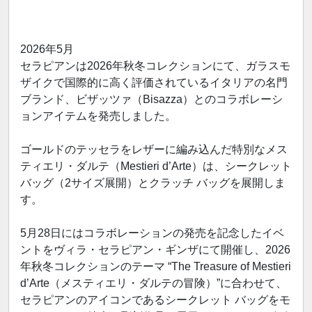
2026年5月
セラピアンは2026年秋冬コレクションにて、ガラスモ
ザイクで国際的に高く評価されているイタリアの名門
ブランド、ビザッツァ（Bisazza）とのコラボレーシ
ョンアイテムを発売しました。
ゴールドのテッセラをレザーに編み込んだ特別なメス
ティエリ・ダルテ（Mestieri d’Arte）は、シークレット
バッグ（2サイズ展開）とクラッチ バッグを展開しま
す。
5月28日にはコラボレーションの発売を記念したイベ
ントをヴィラ・セラピアン・ギンザにて開催し、2026
年秋冬コレクションのテーマ “The Treasure of Mestieri
d’Arte（メスティエリ・ダルテの冒険）”に合わせて、
セラピアンのアイコンであるシークレット バッグをモ