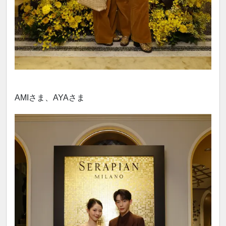
AMIさま、AYAさま