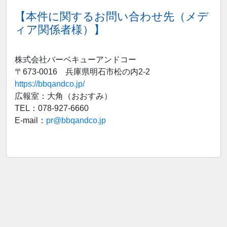
【本件に関するお問い合わせ先（メデ
ィア関係者様）】
株式会社バーベキューアンドコー
〒673‐0016 兵庫県明石市松の内2‐2
https://bbqandco.jp/
広報室：大角（おおすみ）
TEL：078-927-6660
E-mail：
pr@bbqandco.jp