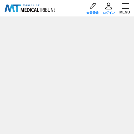
会員登録
ログイン