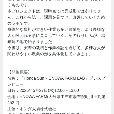
くものです。
本プロジェクトは、現時点では完成形ではありませ
ん。これから試し、課題を見つけ、改善していくため
のラボです。
身体的な負担が大きい作業も多い農業を、より多様な
人が関われる形に見直していく。その取り組みが、湯
布院の地で始まりました。
今後は、実際の栽培と作業検証を通じて、多様な人が
関わりやすい農業の形を具体化していきます。
【開催概要】
名称：「Honda Sun × ENOWA FARM LAB」プレスプ
レビュー
日時：2026年5月27日(水)12:00～13:00
会場：ENOWA FARM(大分県由布市湯布院町川上丸尾
452-2)
主催：ホンダ太陽株式会社