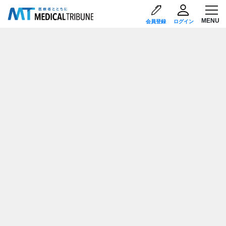
会員登録
ログイン