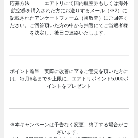
応募方法 エアトリにて国内航空券もしくは海外
航空券を購入された方にお送りするメール（※2）に
記載されたアンケートフォーム（複数問）にご回答く
ださい。ご回答頂いた方の中から抽選にてご当選者様
を決定し、後日ご連絡いたします。
ポイント進呈 実際に改善に至るご意見を頂いた方に
は、毎月6名までを上限に、エアトリポイント5,000ポ
イントをプレゼント
※本キャンペーンは予告なく変更、終了する場合がご
ざいます。