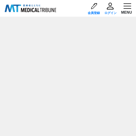
会員登録
ログイン