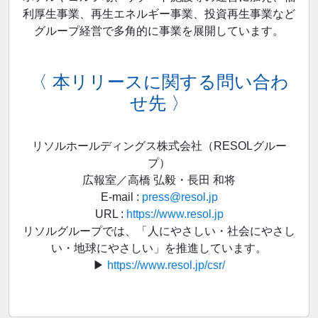
利厚生事業、再生エネルギー事業、投資再生事業など
グループ経営で多角的に事業を展開しています。
〈 本リリースに関する問い合わ
せ先 〉
リソルホールディングス株式会社（RESOLグルー
プ）
広報室／高橋 弘毅・長田 和将
E-mail :
press@resol.jp
URL :
https://www.resol.jp
リソルグループでは、「人にやさしい・社会にやさし
い・地球にやさしい」を推進しています。
▶
https://www.resol.jp/csr/