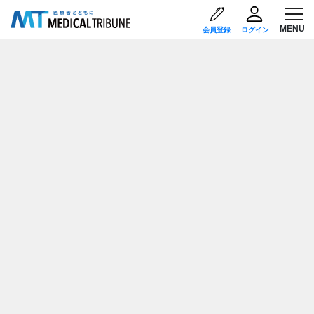
会員登録
ログイン