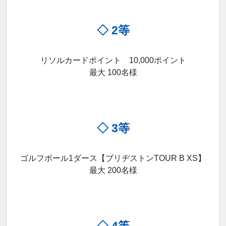
◇ 2等
リソルカードポイント 10,000ポイント
最大 100名様
◇ 3等
ゴルフボール1ダース【ブリヂストンTOUR B XS】
最大 200名様
◇ 4等