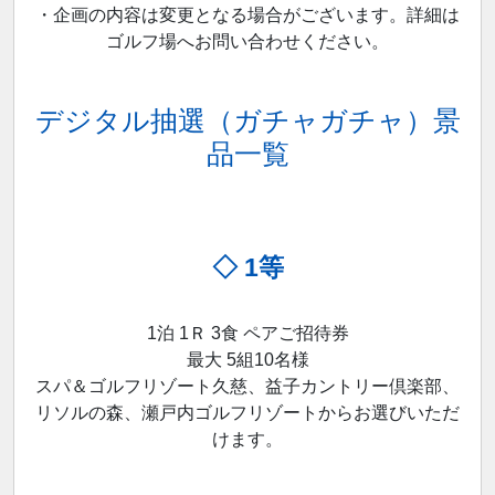
・企画の内容は変更となる場合がございます。詳細は
ゴルフ場へお問い合わせください。
デジタル抽選（ガチャガチャ）景
品一覧
◇ 1等
1泊 1Ｒ 3食 ペアご招待券
最大 5組10名様
スパ＆ゴルフリゾート久慈、益子カントリー倶楽部、
リソルの森、瀬戸内ゴルフリゾートからお選びいただ
けます。