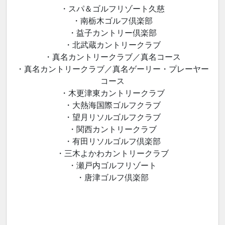
・スパ＆ゴルフリゾート久慈
・南栃木ゴルフ倶楽部
・益子カントリー倶楽部
・北武蔵カントリークラブ
・真名カントリークラブ／真名コース
・真名カントリークラブ／真名ゲーリー・プレーヤー
コース
・木更津東カントリークラブ
・大熱海国際ゴルフクラブ
・望月リソルゴルフクラブ
・関西カントリークラブ
・有田リソルゴルフ倶楽部
・三木よかわカントリークラブ
・瀬戸内ゴルフリゾート
・唐津ゴルフ倶楽部