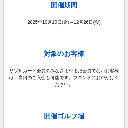
開催期間
2025年10月10日(金)～12月26日(金)
対象のお客様
リソルカード会員のみなさま※まだ会員でないお客様
は、当日のご入会も可能です。フロントにお声がけく
ださい。
開催ゴルフ場