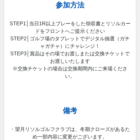
参加方法
STEP1│当日1R以上プレーをした領収書とリソルカー
ドをフロントへご提示ください
STEP2│ゴルフ場のタブレットでデジタル抽選（ガチ
ャガチャ）にチャレンジ！
STEP3│賞品はその場でお渡しまたは交換チケットで
お渡しいたします
※交換チケットの場合は交換期間内にご来場くださ
い。
備考
・望月リソルゴルフクラブは、冬期クローズがあるた
め一部内容に変更がございます。