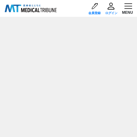
会員登録
ログイン