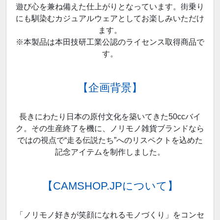
遊び心を兼ね備えた仕上がりとなっています。街乗り
にも馴染むカジュアルウェアとしてお楽しみいただけ
ます。
※本製品は本田技研工業公認のライセンス取得商品で
す。
【企画背景】
長きにわたり日本の原付文化を築いてきた50ccバイ
ク。その生産終了を機に、ノリモノ雑貨ブランドなら
ではの視点で“走る伝説たち”へのリスペクトを込めた
記念アイテムを制作しました。
【CAMSHOP.JPについて】
「ノリモノ好きが笑顔になれるモノづくり」をコンセ