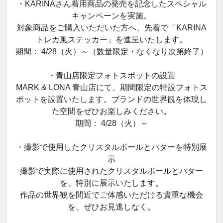
・KARINAさん着用商品の発売を記念したスペシャル
キャンペーンを実施。
対象商品をご購入いただいた方へ、先着で「KARINA
トレカ風ステッカー」を進呈いたします。
期間： 4/28（火）～（数量限定・なくなり次第終了）
・青山店限定フォトスポットの設置
MARK & LONA 青山店にて、期間限定の特設フォトス
ポットを設置いたします。ブランドの世界観を体現し
た空間をぜひお楽しみください。
期間： 4/28（火）～
・撮影で使用したクリスタルボールとパターを特別展
示
撮影で実際に使用されたクリスタルボールとパター
を、特別に展示いたします。
作品の世界観を間近でご体感いただける貴重な機会
を、ぜひお見逃しなく。