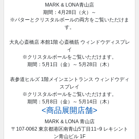
MARK & LONA青山店
期間：4月28日（火）～
※パターとクリスタルボールの両方をご覧いただけま
す。
大丸心斎橋店 本館1階 心斎橋筋 ウィンドウディスプレ
イ
※クリスタルボールをご覧いただけます。
期間：5月1日（金）～ 5月28日（木）
表参道ヒルズ 1階メインエントランス ウィンドウディ
スプレイ
※クリスタルボールをご覧いただけます。
期間：5月8日（金）～ 5月14日（木）
<商品展開店舗>
MARK & LONA 青山店
〒107-0062 東京都港区南青山5丁目11−9 レキシント
ン青山ビル 1F