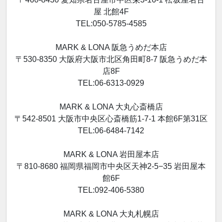
屋 北館4F
TEL:050-5785-4585
MARK & LONA 阪急うめだ本店
〒530-8350 大阪府大阪市北区角田町8-7 阪急うめだ本
店8F
TEL:06-6313-0929
MARK & LONA 大丸心斎橋店
〒542-8501 大阪市中央区心斎橋筋1-7-1 本館6F第31区
TEL:06-6484-7142
MARK & LONA 岩田屋本店
〒810-8680 福岡県福岡市中央区天神2-5−35 岩田屋本
館6F
TEL:092-406-5380
MARK & LONA 大丸札幌店