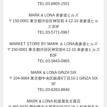
TEL:03-6805-1551
MARK & LONA 表参道ヒルズ
〒150-0001 東京都渋谷区神宮前 4-12-10 表参道ヒル
ズ B3F
TEL:03-5771-0967
MARKET STORE BY MARK ＆ LONA表参道ヒルズ
〒150-0001 東京都渋谷区神宮前4-12-10 表参道ヒルズ
B3F
TEL:03-5843-0965
MARK & LONA GINZA SIX
〒104-0064 東京都中央区銀座6丁目10-1 GINZA SIX
5F
TEL:03-6263-8840
MARK & LONA 松坂屋名古屋店
〒460-8430 愛知県名古屋市中区栄3-16-1 松坂屋名古