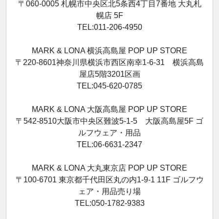
〒060-0005 札幌市中央区北5条西4丁目7番地 大丸札
幌店 5F
TEL:011-206-4950
MARK & LONA 横浜高島屋 POP UP STORE
〒220-8601神奈川県横浜市西区南幸1-6-31 横浜高島
屋店5階3201区画
TEL:045-620-0785
MARK & LONA 大阪高島屋 POP UP STORE
〒542-8510大阪市中央区難波5-1-5 大阪高島屋5F ゴ
ルフウェア・用品
TEL:06-6631-2347
MARK & LONA 大丸東京店 POP UP STORE
〒100-6701 東京都千代田区丸の内1-9-1 11F ゴルフウ
ェア・用品売り場
TEL:050-1782-9383