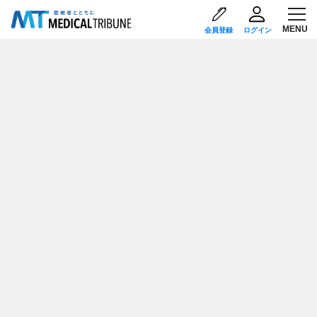
会員登録
ログイン