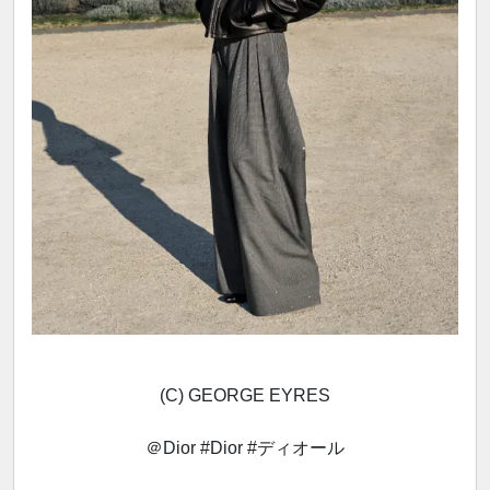
(C) GEORGE EYRES
＠Dior #Dior #ディオール