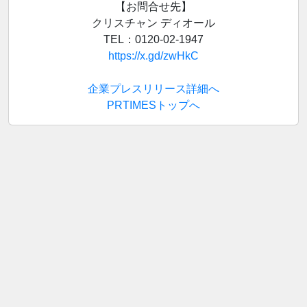
【お問合せ先】
クリスチャン ディオール
TEL：0120-02-1947
https://x.gd/zwHkC
企業プレスリリース詳細へ
PRTIMESトップへ