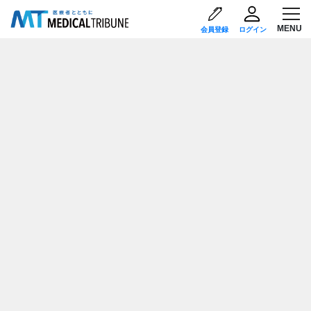
会員登録
ログイン