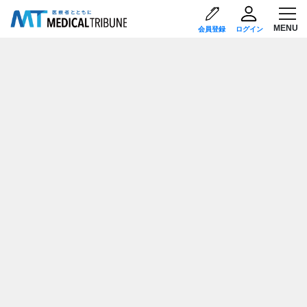
会員登録
ログイン