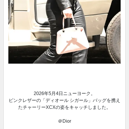
2026年5月4日ニューヨーク。
ピンクレザーの「ディオール シガール」バッグを携え
たチャーリーXCXの姿をキャッチしました。
＠Dior