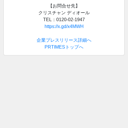
【お問合せ先】
クリスチャン ディオール
TEL：0120-02-1947
https://x.gd/x4MWH
企業プレスリリース詳細へ
PRTIMESトップへ