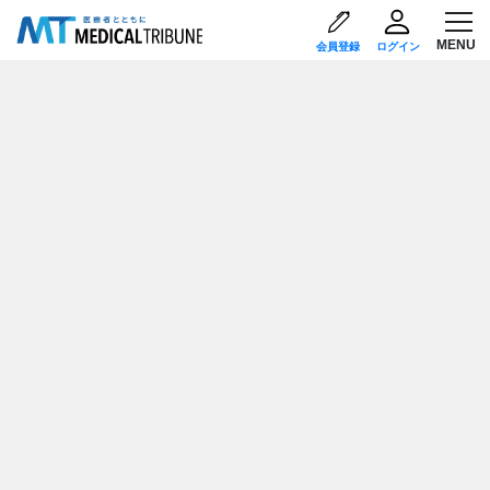
会員登録
ログイン