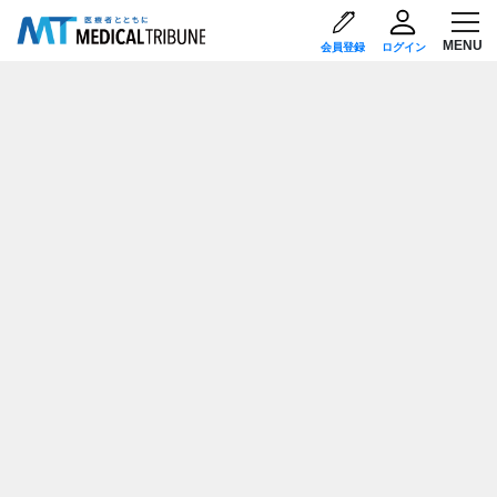
会員登録
ログイン