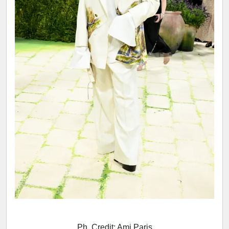
Ph. Credit: Ami Paris