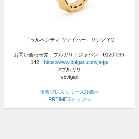
「セルペンティ ヴァイパー」リング YG
お問い合わせ先：ブルガリ・ジャパン 0120-030-
142
https://www.bulgari.com/ja-jp/
#ブルガリ
#bvlgari
企業プレスリリース詳細へ
PRTIMESトップへ