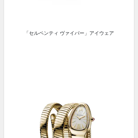
「セルペンティ ヴァイパー」アイウェア