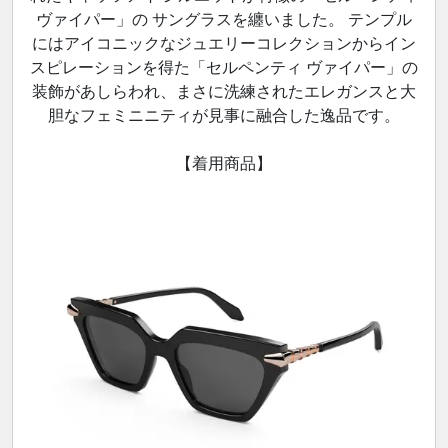
ヴァイパー」の サングラスを纏いました。 テンプル
にはアイコニックなジュエリーコレクションからイン
スピレーションを得た「セルペンティ ヴァイパー」の
装飾があしらわれ、まさに洗練されたエレガンスと大
胆なフェミニニティが見事に融合した逸品です。
【着用商品】