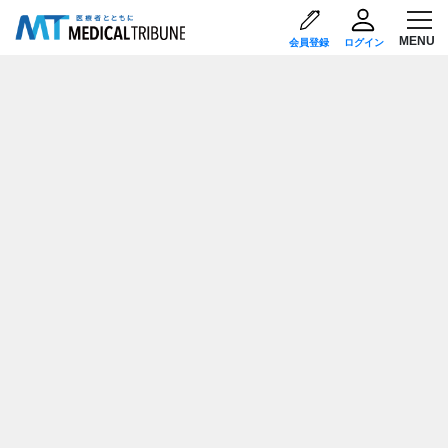
会員登録
ログイン