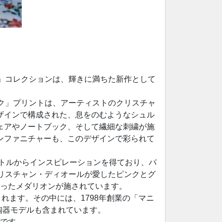
」コレクションは、輝きに満ちた新作として
ク」プリントは、アーティストのクリスチャ
デザインで構成された、息をのむようなシュル
ェアやノートブック、そして繊細な刺繍が施
ンファニチャーも、このデザインで彩られて
ボトルからインスピレーションを得ており、パ
リスチャン・ディオールが愛したピンクとグ
ったメダリオンが施されています。
れます。その中には、1798年創業の「マニ
の陶器モデルも含まれています。
です。