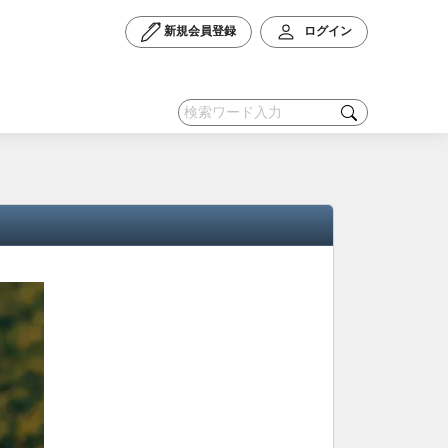
新規会員登録
ログイン