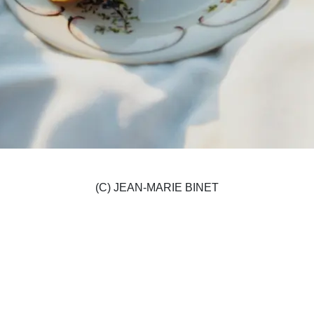
(C) JEAN-MARIE BINET