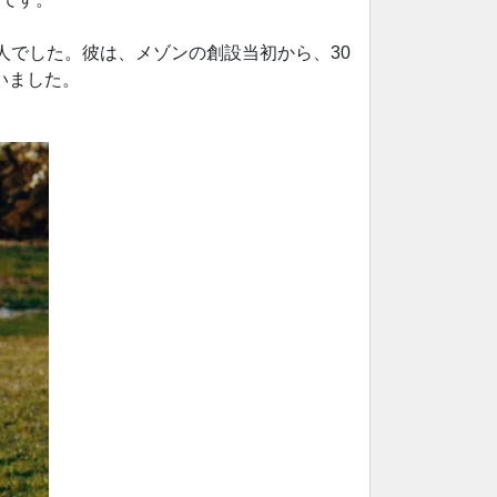
人でした。彼は、メゾンの創設当初から、30
いました。