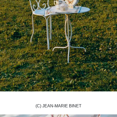
(C) JEAN-MARIE BINET