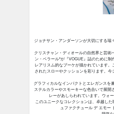
ジョナサン・アンダーソンが大切にする瑞
クリスチャン・ディオールの自然界と芸術
ン・ベラール*が『VOGUE』誌のために
レアリスム的なブーケが描かれています。
されたスローやクッションを彩ります。今
グラフィカルなインパクトとエレガンスを兼
ステルカラーやスモーキーな色合いで展開
レーがあしらわれています。ウォー
このユニークなコレクションは、卓越した職
ュファクチュール デ エモー
陽気な