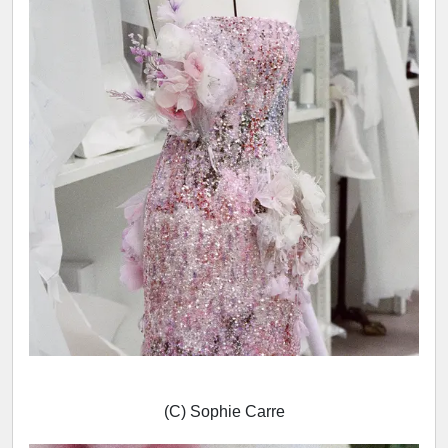
(C) Sophie Carre