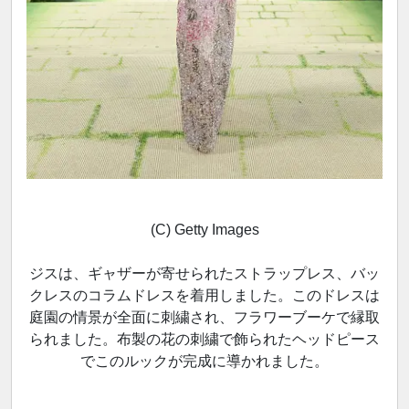
(C) Getty Images
ジスは、ギャザーが寄せられたストラップレス、バッ
クレスのコラムドレスを着用しました。このドレスは
庭園の情景が全面に刺繍され、フラワーブーケで縁取
られました。布製の花の刺繍で飾られたヘッドピース
でこのルックが完成に導かれました。