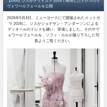
【Dior】ジスがメットガラ 2026で着用したドレスのサ
ヴォワールフェールを公開
2026年5月4日、ニューヨークにて開催されたメットガ
ラ 2026に、ジスがジョナサン・アンダーソンによる
ディオールのドレスを纏い、登場しました。そのサヴ
ォワールフェールを、ソフィ・カルが撮り下ろした写
真よりご覧ください。