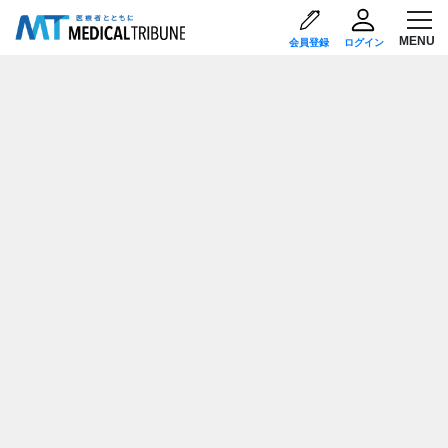
会員登録
ログイン