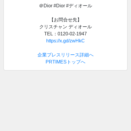
＠Dior #Dior #ディオール
【お問合せ先】
クリスチャン ディオール
TEL：0120-02-1947
https://x.gd/zwHkC
企業プレスリリース詳細へ
PRTIMESトップへ