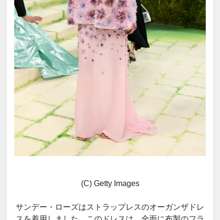
(C) Getty Images
サンデー・ローズはストラップレスのオーガンザドレ
スを着用しました。このドレスは、全面に布製のフラ