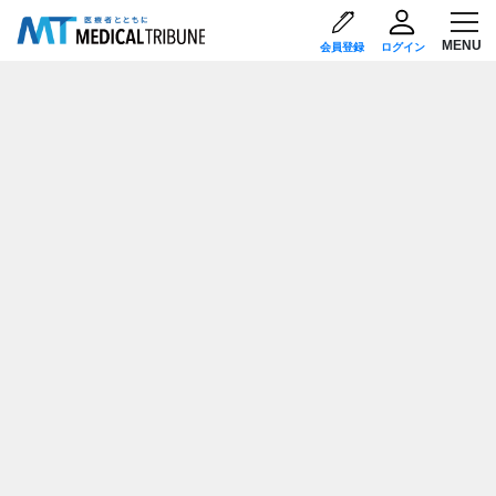
会員登録
ログイン