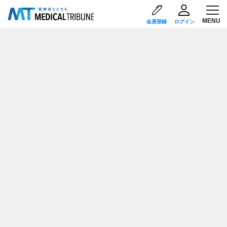
会員登録
ログイン