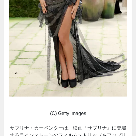
(C) Getty Images
サブリナ・カーペンターは、映画『サブリナ』に登場
するラインストーンのフィルムストリップをアップリ