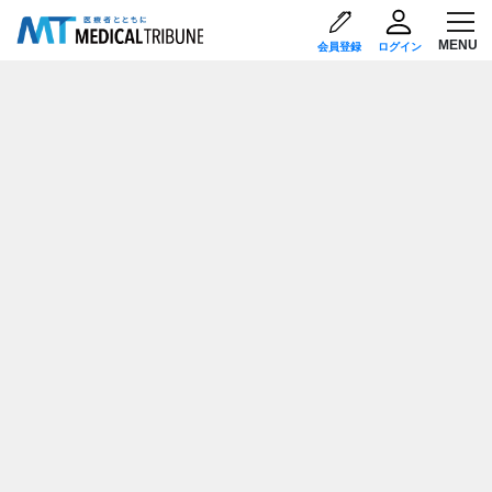
会員登録
ログイン