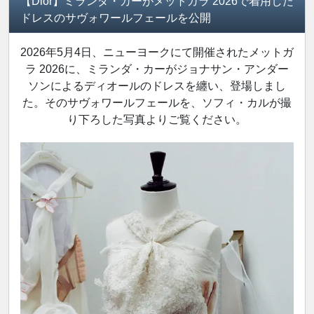
【Dior】ミランダ・カーがメットガラ 2026で着用した
ドレスのサヴォワールフェールを公開
2026年5月4日、ニューヨークにて開催されたメットガ
ラ 2026に、ミランダ・カーがジョナサン・アンダー
ソンによるディオールのドレスを纏い、登場しまし
た。そのサヴォワールフェールを、ソフィ・カルが撮
り下ろした写真よりご覧ください。