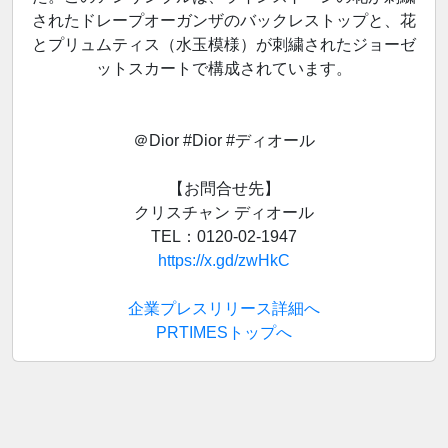
されたドレープオーガンザのバックレストップと、花
とプリュムティス（水玉模様）が刺繍されたジョーゼ
ットスカートで構成されています。
＠Dior #Dior #ディオール
【お問合せ先】
クリスチャン ディオール
TEL：0120-02-1947
https://x.gd/zwHkC
企業プレスリリース詳細へ
PRTIMESトップへ