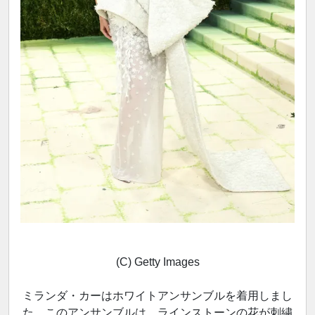
(C) Getty Images
ミランダ・カーはホワイトアンサンブルを着用しまし
た。このアンサンブルは、ラインストーンの花が刺繍