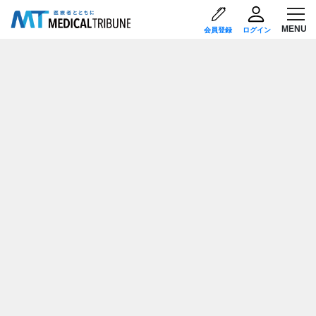
会員登録
ログイン