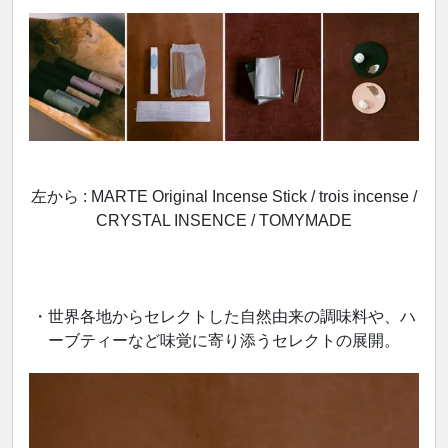
左から : MARTE Original Incense Stick / trois incense /
CRYSTAL INSENCE / TOMYMADE
・世界各地からセレクトした自然由来の調味料や、ハ
ーブティーなど味覚に寄り添うセレクトの展開。