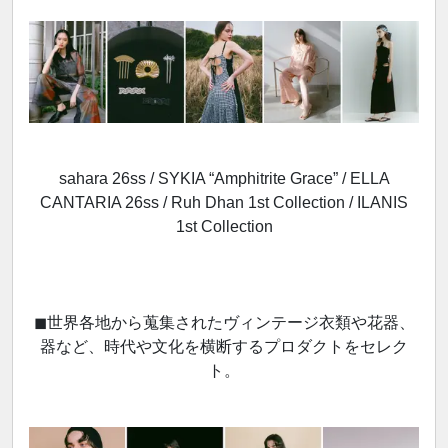
sahara 26ss / SYKIA “Amphitrite Grace” / ELLA
CANTARIA 26ss / Ruh Dhan 1st Collection / ILANIS
1st Collection
◼︎世界各地から蒐集されたヴィンテージ衣類や花器、
器など、時代や文化を横断するプロダクトをセレク
ト。