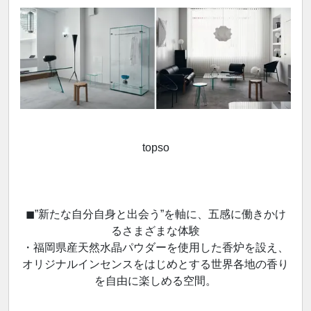
topso
◼︎”新たな自分自身と出会う”を軸に、五感に働きかけ
るさまざまな体験
・福岡県産天然水晶パウダーを使用した香炉を設え、
オリジナルインセンスをはじめとする世界各地の香り
を自由に楽しめる空間。