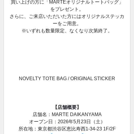
買い上げの方に「MARTEオリジナルトートバッグ」
をプレゼント。
さらに、ご来店いただいた方にはオリジナルステッカ
ーをご用意。
※いずれも数量限定、なくなり次第終了。
NOVELTY TOTE BAG / ORIGINAL STICKER
【店舗概要】
店舗名：MARTE DAIKANYAMA
オープン日：2026年5月23日（土）
所在地：東京都渋谷区恵比寿西1-34-23 1F/2F