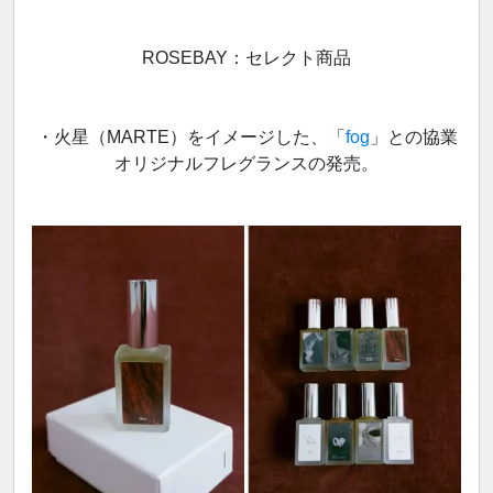
ROSEBAY：セレクト商品
・火星（MARTE）をイメージした、「
fog
」との協業
オリジナルフレグランスの発売。