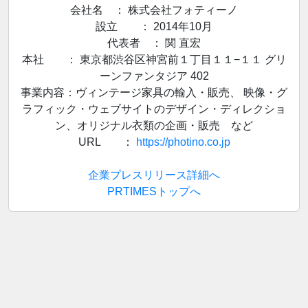
会社名 ： 株式会社フォティーノ
設立 ： 2014年10月
代表者 ： 関 直宏
本社 ： 東京都渋谷区神宮前１丁目１１−１１ グリ
ーンファンタジア 402
事業内容：ヴィンテージ家具の輸入・販売、 映像・グ
ラフィック・ウェブサイトのデザイン・ディレクショ
ン、オリジナル衣類の企画・販売 など
URL ：
https://photino.co.jp
企業プレスリリース詳細へ
PRTIMESトップへ