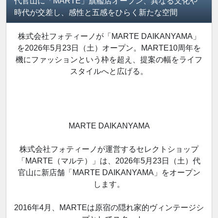
代官山に「MARTE」旗艦店オープン、異なる文化や
時代が交差し、感性と五感をひらく新たな空間
株式会社フォティーノが「MARTE DAIKANYAMA」
を2026年5月23日（土）オープン。MARTE10周年を
機にファッションという枠を超え、提案の幅をライフ
スタイルへと広げる。
MARTE DAIKANYAMA
株式会社フォティーノが運営するセレクトショップ
「MARTE（マルテ）」は、2026年5月23日（土）代
官山に新店舗「MARTE DAIKANYAMA」をオープン
します。
2016年4月、MARTEは原宿の隠れ家的ヴィンテージシ