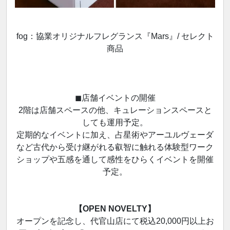
fog：協業オリジナルフレグランス『Mars』/ セレクト
商品
◼︎店舗イベントの開催
2階は店舗スペースの他、キュレーションスペースと
しても運用予定。
定期的なイベントに加え、占星術やアーユルヴェーダ
など古代から受け継がれる叡智に触れる体験型ワーク
ショップや五感を通して感性をひらくイベントを開催
予定。
【OPEN NOVELTY】
オープンを記念し、代官山店にて税込20,000円以上お