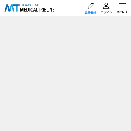
会員登録
ログイン