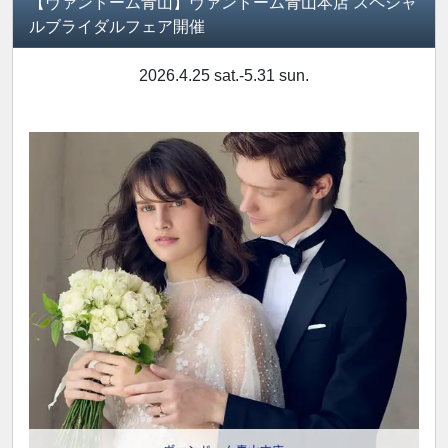
【ヴァンドーム青山】ヴァンドーム青山本店 スペシャ
ルブライダルフェア開催
2026.4.25 sat.-5.31 sun.