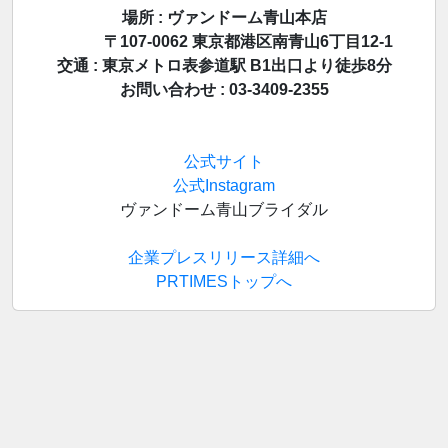
場所 : ヴァンドーム青山本店
〒107-0062 東京都港区南青山6丁目12-1
交通 : 東京メトロ表参道駅 B1出口より徒歩8分
お問い合わせ : 03-3409-2355
公式サイト
公式Instagram
ヴァンドーム青山ブライダル
企業プレスリリース詳細へ
PRTIMESトップへ