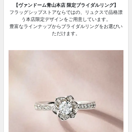
【ヴァンドーム青山本店 限定ブライダルリング】
フラッグシップストアならではの、リュクスで品格漂
う本店限定デザインをご用意しています。
豊富なラインナップからブライダルリングをお選びい
ただけます。