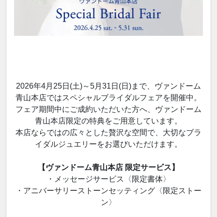
2026年4月25日(土)～5月31日(日)まで、ヴァンドーム
青山本店ではスペシャルブライダルフェアを開催中。
フェア期間中にご成約いただいた方へ、ヴァンドーム
青山本店限定の特典をご用意しています。
本店ならではの広々とした贅沢な空間で、大切なブラ
イダルジュエリーをお選びいただけます。
【ヴァンドーム青山本店 限定サービス】
・メッセージサービス〈限定書体〉
・アニバーサリーストーンセッティング〈限定ストー
ン〉