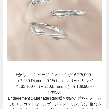
上から：エンゲージメントリング￥275,000～
（Pt950,Diamond0.15ct～）,マリッジリング
￥133,100～（Pt950,Diamond）,￥138,600～
（Pt950）
Engagement＆Marriage Ring咲き始めた蕾をイメージ
したエレガントなエンゲージメントリングと、重なる