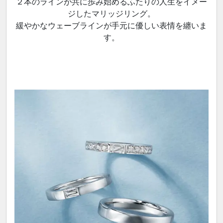
２本のラインが共に歩み始めるふたりの人生をイメー
ジしたマリッジリング。
緩やかなウェーブラインが手元に優しい表情を纏いま
す。