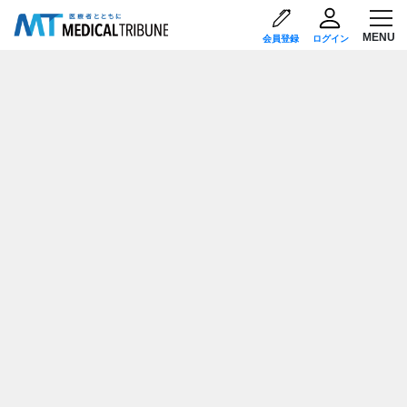
会員登録
ログイン