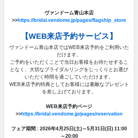
ヴァンドーム青山本店
>>
https://bridal.vendome.jp/pages/flagship_store
【WEB来店予約サービス】
ヴァンドーム青山本店ではWEB来店予約をご利用いた
だけます。
ご予約をいただくことで当日お客様をお待たせするこ
となく、大切なブライダルリングをじっくりとお選び
いただく時間を過ごしていただけます。
WEB来店予約特典としてお客様には素敵なプレゼント
を差し上げております。
WEB来店予約ページ
>>
https://bridal.vendome.jp/pages/reservation
フェア期間 : 2026年4月25日(土)～5月31日(日) 11:00
～20:00