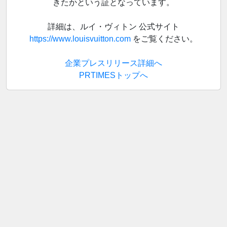
きたかという証となっています。
詳細は、ルイ・ヴィトン 公式サイト
https://www.louisvuitton.com
をご覧ください。
企業プレスリリース詳細へ
PRTIMESトップへ