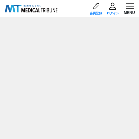
会員登録
ログイン