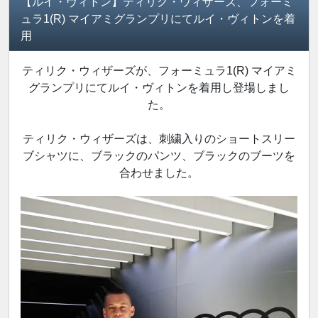
【ルイ・ヴィトン】ティリク・ウィザーズ、フォーミ
ュラ1(R) マイアミグランプリにてルイ・ヴィトンを着
用
ティリク・ウィザーズが、フォーミュラ1(R) マイアミ
グランプリにてルイ・ヴィトンを着用し登場しまし
た。
ティリク・ウィザーズは、刺繍入りのショートスリー
ブシャツに、ブラックのパンツ、ブラックのブーツを
合わせました。