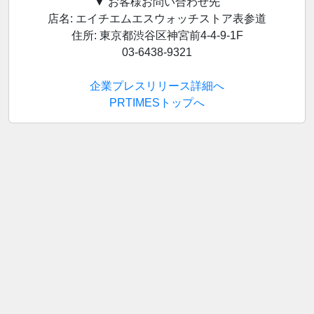
▼ お客様お問い合わせ先
店名: エイチエムエスウォッチストア表参道
住所: 東京都渋谷区神宮前4-4-9-1F
03-6438-9321
企業プレスリリース詳細へ
PRTIMESトップへ