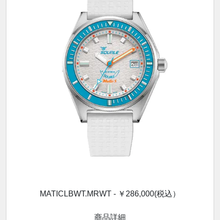
MATICLBWT.MRWT - ￥286,000(税込）
商品詳細