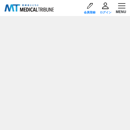
会員登録
ログイン