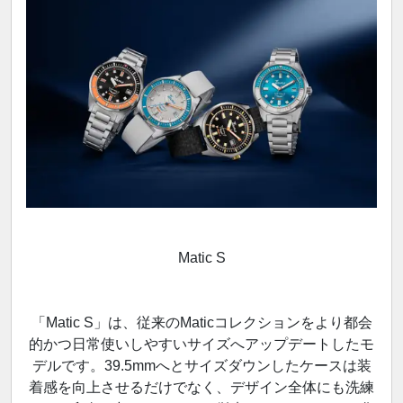
Matic S
「Matic S」は、従来のMaticコレクションをより都会
的かつ日常使いしやすいサイズへアップデートしたモ
デルです。39.5mmへとサイズダウンしたケースは装
着感を向上させるだけでなく、デザイン全体にも洗練