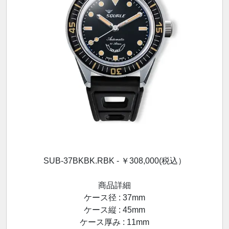
SUB-37BKBK.RBK - ￥308,000(税込）
商品詳細
ケース径 : 37mm
ケース縦 : 45mm
ケース厚み : 11mm