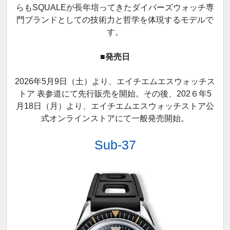
らもSQUALEが長年培ってきたダイバーズウォッチ専
門ブランドとしての技術力と哲学を体現するモデルで
す。
■発売日
2026年5月9日（土）より、エイチエムエスウォッチス
トア 表参道にて先行販売を開始。その後、202６年5
月18日（月）より、エイチエムエスウォッチストア公
式オンラインストアにて一般発売開始。
Sub-37