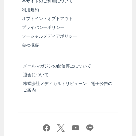
本サイトのご利用について
利用規約
オプトイン・オプトアウト
プライバシーポリシー
ソーシャルメディアポリシー
会社概要
メールマガジンの配信停止について
退会について
株式会社メディカルトリビューン 電子公告の
ご案内