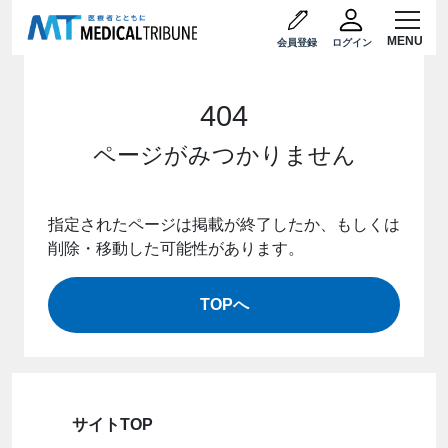
会員登録
ログイン
404
ページがみつかりません
指定されたページは掲載が終了したか、もしくは
削除・移動した可能性があります。
TOPへ
サイトTOP