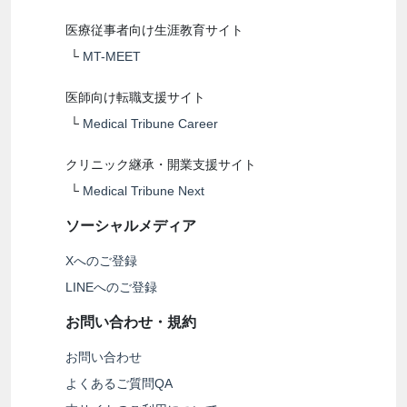
医療従事者向け生涯教育サイト
└
MT-MEET
医師向け転職支援サイト
└
Medical Tribune Career
クリニック継承・開業支援サイト
└
Medical Tribune Next
ソーシャルメディア
Xへのご登録
LINEへのご登録
お問い合わせ・規約
お問い合わせ
よくあるご質問QA