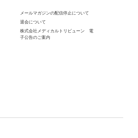
メールマガジンの配信停止について
退会について
株式会社メディカルトリビューン 電
子公告のご案内