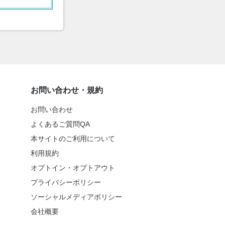
お問い合わせ・規約
お問い合わせ
よくあるご質問QA
本サイトのご利用について
利用規約
オプトイン・オプトアウト
プライバシーポリシー
ソーシャルメディアポリシー
会社概要